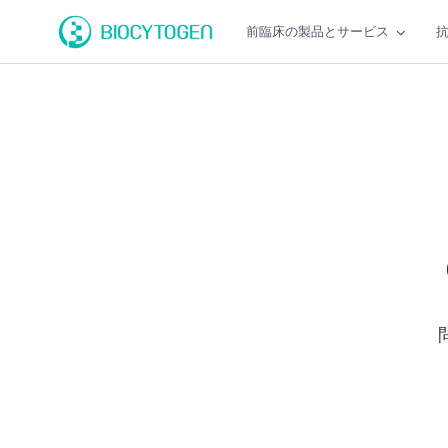
前臨床の製品とサービス