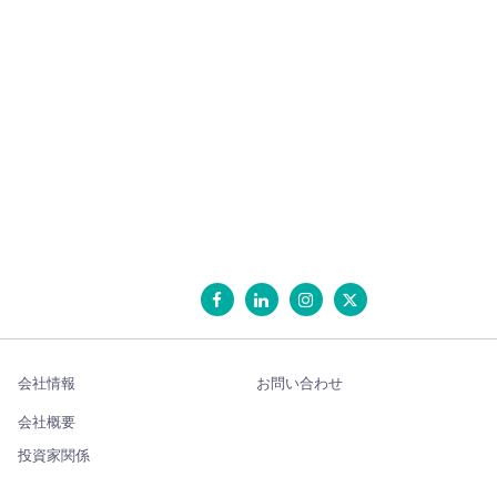
会社情報
お問い合わせ
会社概要
投資家関係