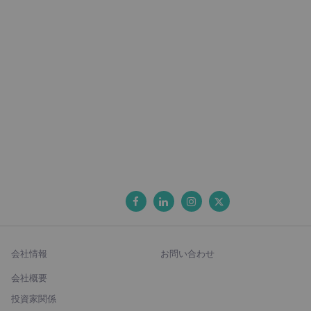
会社情報
お問い合わせ
会社概要
投資家関係