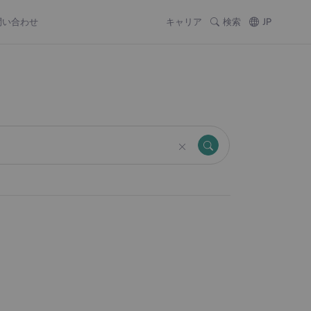
問い合わせ
キャリア
検索
JP