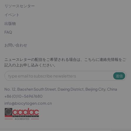
リソースセンター
イベント
出版物
FAQ
お問い合わせ
ニュースレターの配信をご希望される場合は、こちらに連絡先情報をご
記入の上お申し込みください。
送信
No. 12, Baoshen South Street, Daxing District, Beijing City, China
+86 (0)10-56967680
info@biocytogen.com.cn