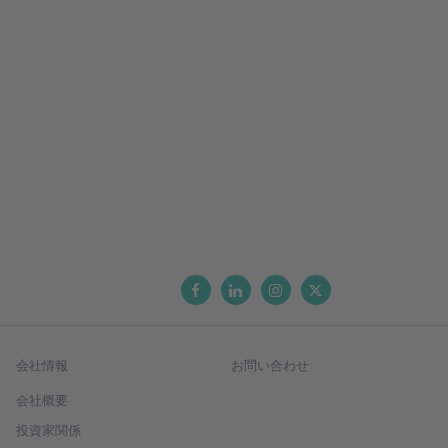
会社情報
お問い合わせ
会社概要
投資家関係