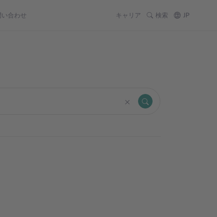
問い合わせ
キャリア
検索
JP