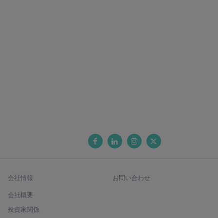
会社情報
お問い合わせ
会社概要
投資家関係