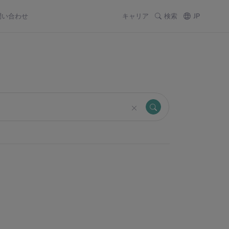
問い合わせ
キャリア
検索
JP