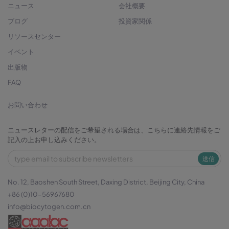
ニュース
会社概要
ブログ
投資家関係
リソースセンター
イベント
出版物
FAQ
お問い合わせ
ニュースレターの配信をご希望される場合は、こちらに連絡先情報をご
記入の上お申し込みください。
送信
No. 12, Baoshen South Street, Daxing District, Beijing City, China
+86 (0)10-56967680
info@biocytogen.com.cn