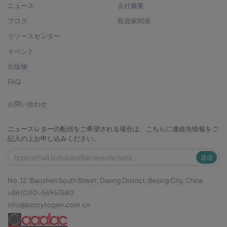
ニュース
会社概要
ブログ
投資家関係
リソースセンター
イベント
出版物
FAQ
お問い合わせ
ニュースレターの配信をご希望される場合は、こちらに連絡先情報をご
記入の上お申し込みください。
送信
No. 12, Baoshen South Street, Daxing District, Beijing City, China
+86 (0)10-56967680
info@biocytogen.com.cn