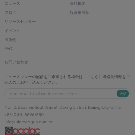
ニュース
会社概要
ブログ
投資家関係
リソースセンター
イベント
出版物
FAQ
お問い合わせ
ニュースレターの配信をご希望される場合は、こちらに連絡先情報をご
記入の上お申し込みください。
送信
No. 12, Baoshen South Street, Daxing District, Beijing City, China
+86 (0)10-56967680
info@biocytogen.com.cn