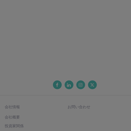
会社情報
お問い合わせ
会社概要
投資家関係