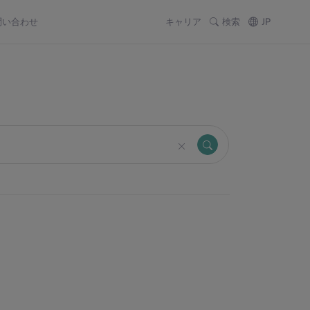
問い合わせ
キャリア
検索
JP