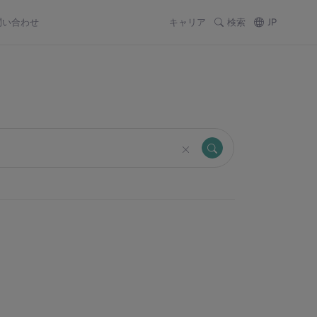
問い合わせ
キャリア
検索
JP