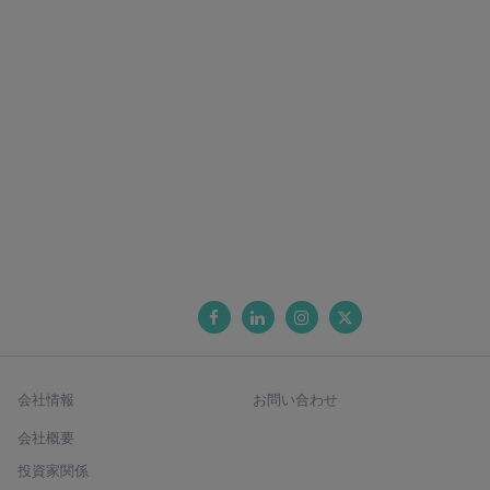
会社情報
お問い合わせ
会社概要
投資家関係