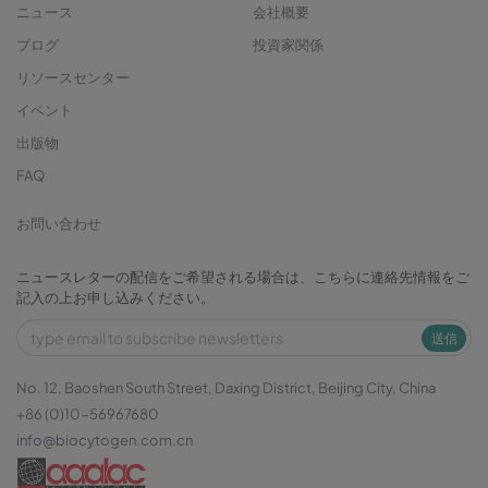
ニュース
会社概要
ブログ
投資家関係
リソースセンター
イベント
出版物
FAQ
お問い合わせ
ニュースレターの配信をご希望される場合は、こちらに連絡先情報をご
記入の上お申し込みください。
送信
No. 12, Baoshen South Street, Daxing District, Beijing City, China
+86 (0)10-56967680
info@biocytogen.com.cn