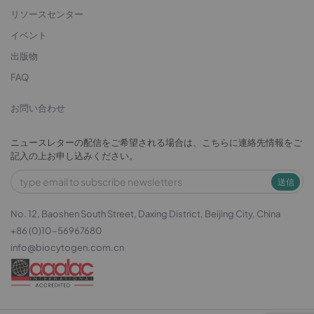
リソースセンター
イベント
出版物
FAQ
お問い合わせ
ニュースレターの配信をご希望される場合は、こちらに連絡先情報をご
記入の上お申し込みください。
送信
No. 12, Baoshen South Street, Daxing District, Beijing City, China
+86 (0)10-56967680
info@biocytogen.com.cn