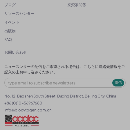
ブログ
投資家関係
リソースセンター
イベント
出版物
FAQ
お問い合わせ
ニュースレターの配信をご希望される場合は、こちらに連絡先情報をご
記入の上お申し込みください。
送信
No. 12, Baoshen South Street, Daxing District, Beijing City, China
+86 (0)10-56967680
info@biocytogen.com.cn