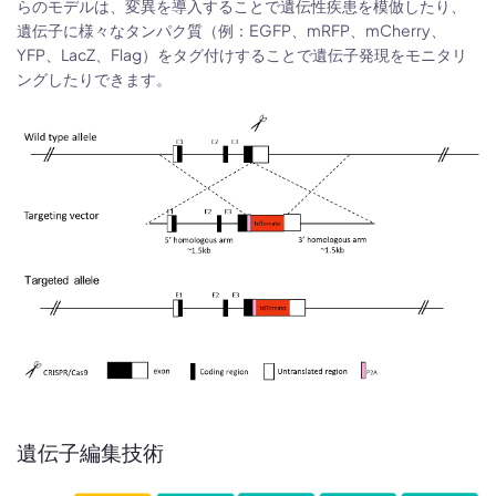
らのモデルは、変異を導入することで遺伝性疾患を模倣したり、
遺伝子に様々なタンパク質（例：EGFP、mRFP、mCherry、
YFP、LacZ、Flag）をタグ付けすることで遺伝子発現をモニタリ
ングしたりできます。
遺伝子編集技術