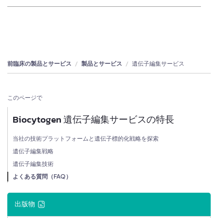
前臨床の製品とサービス
製品とサービス
遺伝子編集サービス
このページで
Biocytogen 遺伝子編集サービスの特長
当社の技術プラットフォームと遺伝子標的化戦略を探索
遺伝子編集戦略
遺伝子編集技術
よくある質問（FAQ）
出版物