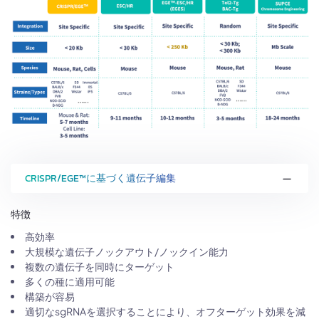
CRISPR/EGE™に基づく遺伝子編集
特徴
高効率
大規模な遺伝子ノックアウト/ノックイン能力
複数の遺伝子を同時にターゲット
多くの種に適用可能
構築が容易
適切なsgRNAを選択することにより、オフターゲット効果を減