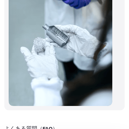
よくある質問（FAQ）