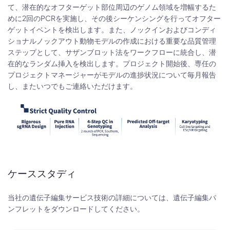
て、潜在的なオフターゲット部位周辺のゲノム領域を増幅するた
めに2回のPCRを実施し、その後シーケンシングを行ってオフター
ゲットイベントを検出します。また、ノックインおよびコンディ
ショナルノックアウト動物モデルの作成における重要な品質管理
ステップとして、サザンブロット法をワークフローに統合し、潜
在的なランダム挿入を検出します。プロジェクト開始後、専任の
プロジェクトマネージャーがモデルの進捗状況について毎月報告
し、またいつでもご連絡いただけます。
ケーススタディ
当社の遺伝子編集サービス技術の詳細については、遺伝子編集パ
ンフレットをダウンロードしてください。