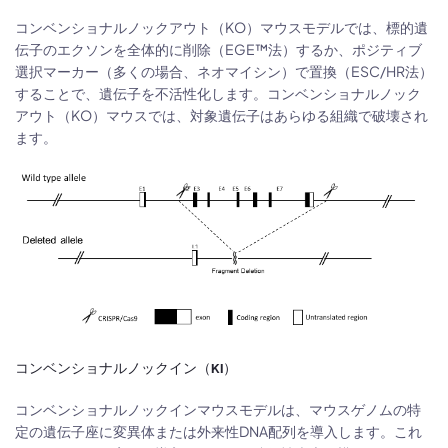
コンベンショナルノックアウト（KO）マウスモデルでは、標的遺
伝子のエクソンを全体的に削除（EGE™法）するか、ポジティブ
選択マーカー（多くの場合、ネオマイシン）で置換（ESC/HR法）
することで、遺伝子を不活性化します。コンベンショナルノック
アウト（KO）マウスでは、対象遺伝子はあらゆる組織で破壊され
ます。
コンベンショナルノックイン（KI）
コンベンショナルノックインマウスモデルは、マウスゲノムの特
定の遺伝子座に変異体または外来性DNA配列を導入します。これ