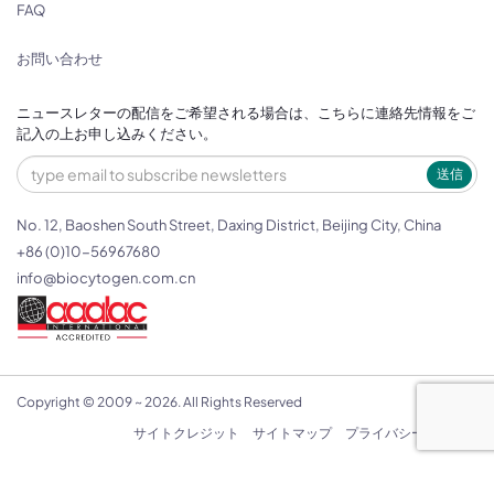
FAQ
お問い合わせ
ニュースレターの配信をご希望される場合は、こちらに連絡先情報をご
記入の上お申し込みください。
送信
No. 12, Baoshen South Street, Daxing District, Beijing City, China
+86 (0)10-56967680
info@biocytogen.com.cn
Copyright © 2009 ~ 2026. All Rights Reserved
サイトクレジット
サイトマップ
プライバシーポリシー