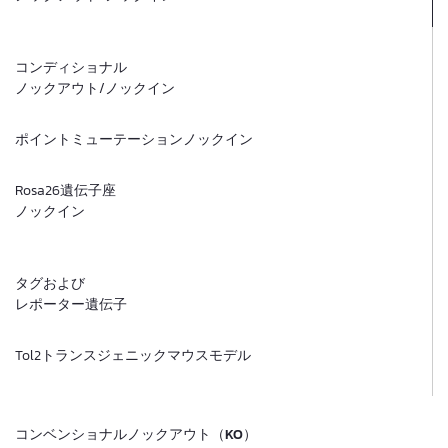
コンディショナル
ノックアウト/ノックイン
ポイントミューテーションノックイン
Rosa26遺伝子座
ノックイン
タグおよび
レポーター遺伝子
Tol2トランスジェニックマウスモデル ​
コンベンショナルノックアウト（KO）