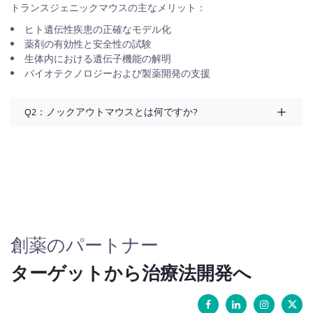
トランスジェニックマウスの主なメリット：
ヒト遺伝性疾患の正確なモデル化
薬剤の有効性と安全性の試験
生体内における遺伝子機能の解明
バイオテクノロジーおよび製薬開発の支援
Q2：ノックアウトマウスとは何ですか?
創薬のパートナー
ターゲットから治療法開発へ