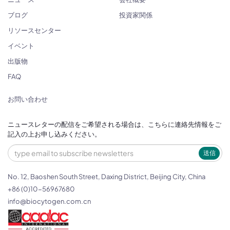
ブログ
投資家関係
リソースセンター
イベント
出版物
FAQ
お問い合わせ
ニュースレターの配信をご希望される場合は、こちらに連絡先情報をご
記入の上お申し込みください。
送信
No. 12, Baoshen South Street, Daxing District, Beijing City, China
+86 (0)10-56967680
info@biocytogen.com.cn