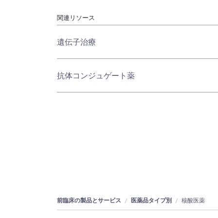
関連リソース
遺伝子治療
抗体コンジュゲート薬
前臨床の製品とサービス
医薬品タイプ別
核酸医薬