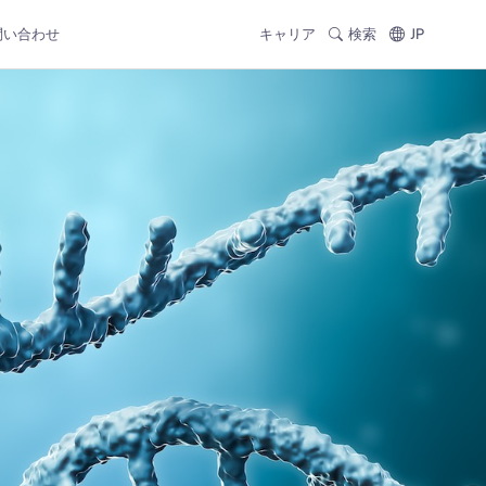
問い合わせ
キャリア
検索
JP