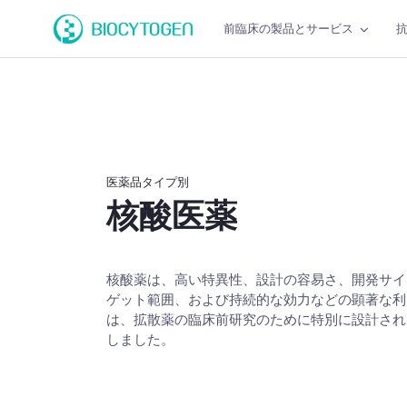
前臨床の製品とサービス
医薬品タイプ別
核酸医薬
核酸薬は、高い特異性、設計の容易さ、開発サイ
ゲット範囲、および持続的な効力などの顕著な利
は、拡散薬の臨床前研究のために特別に設計され
しました。