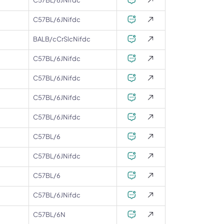
C57BL/6JNifdc
BALB/cCrSlcNifdc
C57BL/6JNifdc
C57BL/6JNifdc
C57BL/6JNifdc
C57BL/6JNifdc
C57BL/6
C57BL/6JNifdc
C57BL/6
C57BL/6JNifdc
C57BL/6N