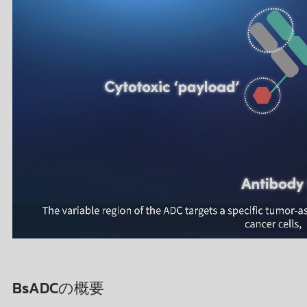
BsADCの概要