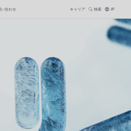
問い合わせ
キャリア
検索
JP