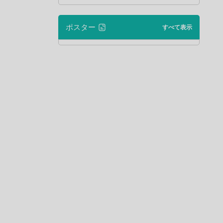
ポスター
すべて表示