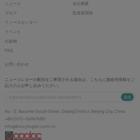
ニュース
会社概要
ブログ
投資家関係
リソースセンター
イベント
出版物
FAQ
お問い合わせ
ニュースレターの配信をご希望される場合は、こちらに連絡先情報をご
記入の上お申し込みください。
送信
No. 12, Baoshen South Street, Daxing District, Beijing City, China
+86 (0)10-56967680
info@biocytogen.com.cn