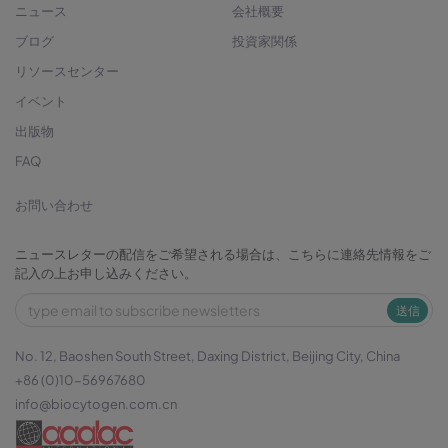
ニュース
会社概要
ブログ
投資家関係
リソースセンター
イベント
出版物
FAQ
お問い合わせ
ニュースレターの配信をご希望される場合は、こちらに連絡先情報をご
記入の上お申し込みください。
送信
No. 12, Baoshen South Street, Daxing District, Beijing City, China
+86 (0)10-56967680
info@biocytogen.com.cn