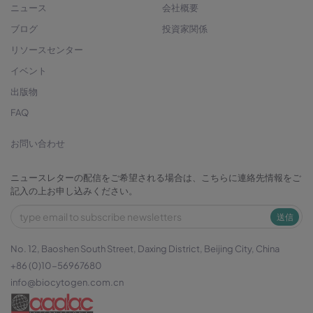
ニュース
会社概要
ブログ
投資家関係
リソースセンター
イベント
出版物
FAQ
お問い合わせ
ニュースレターの配信をご希望される場合は、こちらに連絡先情報をご
記入の上お申し込みください。
送信
No. 12, Baoshen South Street, Daxing District, Beijing City, China
+86 (0)10-56967680
info@biocytogen.com.cn