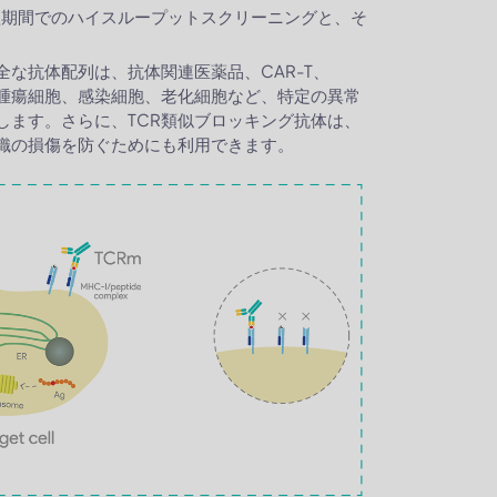
用した短期間でのハイスループットスクリーニングと、そ
全な抗体配列は、抗体関連医薬品、CAR-T、
。腫瘍細胞、感染細胞、老化細胞など、特定の異常
します。さらに、TCR類似ブロッキング抗体は、
織の損傷を防ぐためにも利用できます。