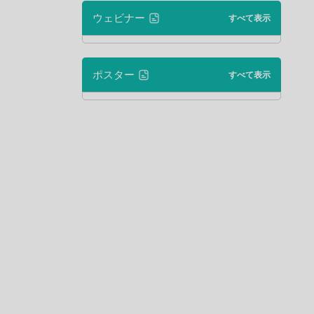
ウェビナー
すべて表示
ポスター
すべて表示