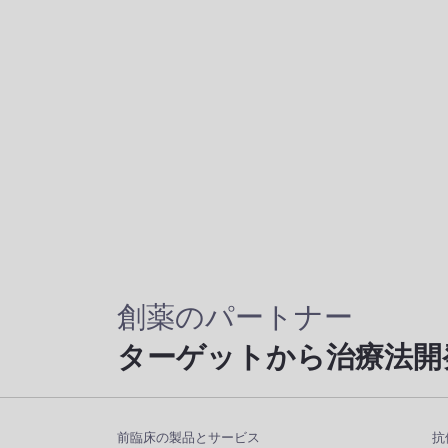
創薬のパートナー
ターゲットから治療法開
前臨床の製品とサービス
抗