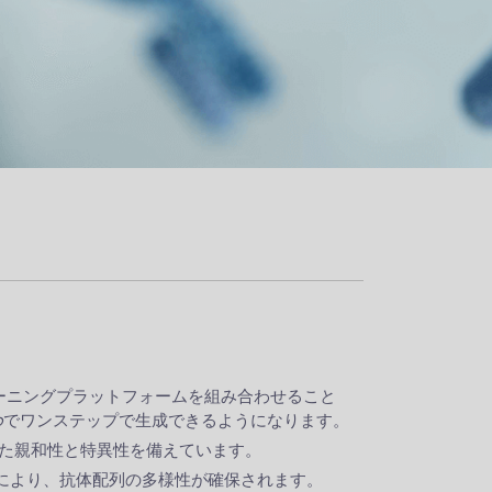
クリーニングプラットフォームを組み合わせること
o
でワンステップで生成できるようになります。
れた親和性と特異性を備えています。
により、抗体配列の多様性が確保されます。