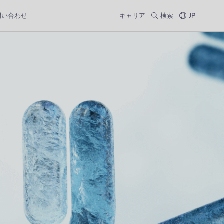
問い合わせ
キャリア
検索
JP