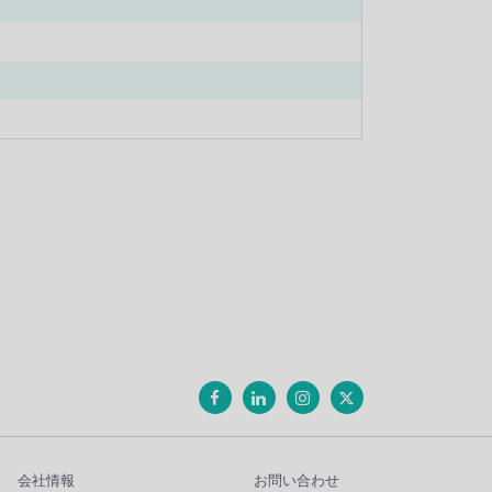
会社情報
お問い合わせ