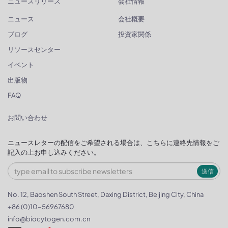
ニュースリリース
会社情報
ニュース
会社概要
ブログ
投資家関係
リソースセンター
イベント
出版物
FAQ
お問い合わせ
ニュースレターの配信をご希望される場合は、こちらに連絡先情報をご
記入の上お申し込みください。
送信
No. 12, Baoshen South Street, Daxing District, Beijing City, China
+86 (0)10-56967680
info@biocytogen.com.cn