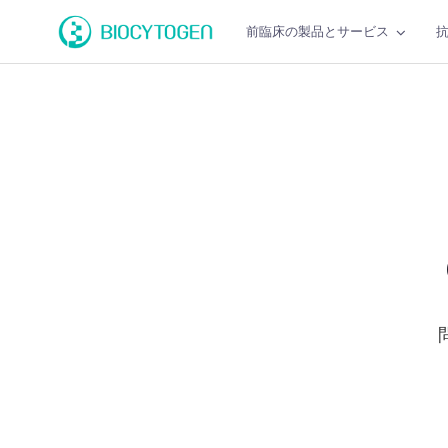
前臨床の製品とサービス