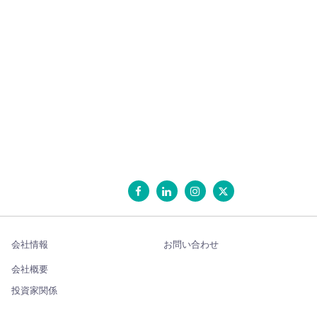
会社情報
お問い合わせ
会社概要
投資家関係