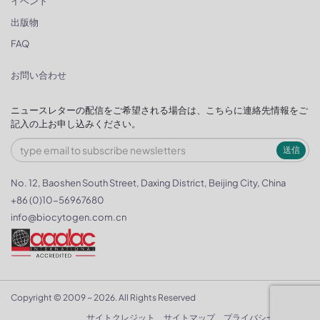
イベント
出版物
FAQ
お問い合わせ
ニュースレターの配信をご希望される場合は、こちらに連絡先情報をご
記入の上お申し込みください。
送信
No. 12, Baoshen South Street, Daxing District, Beijing City, China
+86 (0)10-56967680
info@biocytogen.com.cn
Copyright © 2009 ~ 2026. All Rights Reserved
サイトクレジット
サイトマップ
プライバシーポリシー