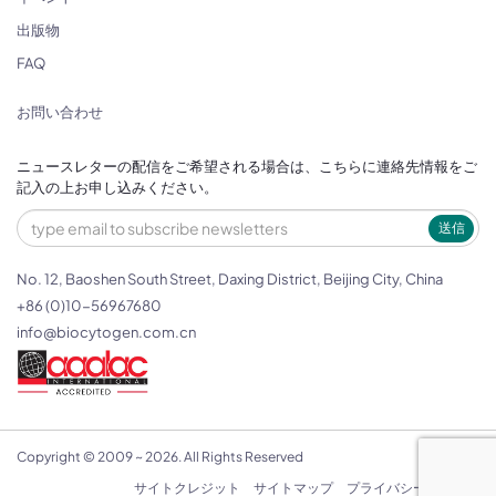
出版物
FAQ
お問い合わせ
ニュースレターの配信をご希望される場合は、こちらに連絡先情報をご
記入の上お申し込みください。
送信
No. 12, Baoshen South Street, Daxing District, Beijing City, China
+86 (0)10-56967680
info@biocytogen.com.cn
Copyright © 2009 ~ 2026. All Rights Reserved
サイトクレジット
サイトマップ
プライバシーポリシー