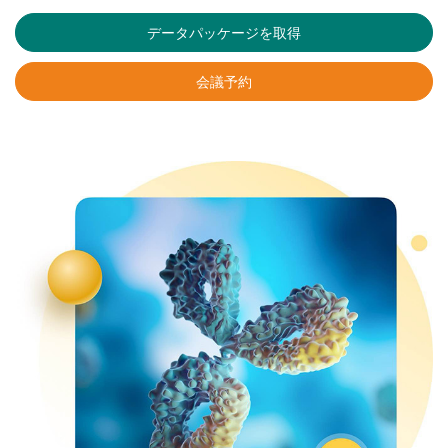
データパッケージを取得
会議予約