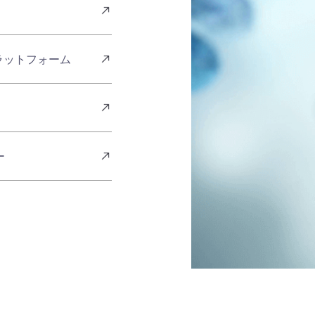
ラットフォーム
ー