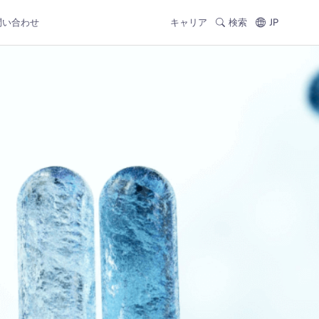
問い合わせ
キャリア
検索
JP