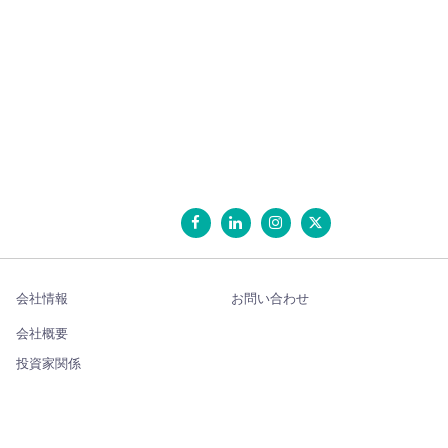
会社情報
お問い合わせ
会社概要
投資家関係