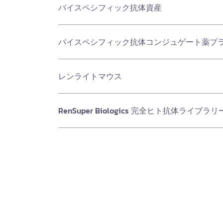
バイスペシフィック抗体資産
バイスペシフィック抗体コンジュゲート薬プ
レンライトマウス
RenSuper Biologics 完全ヒト抗体ライブラリ