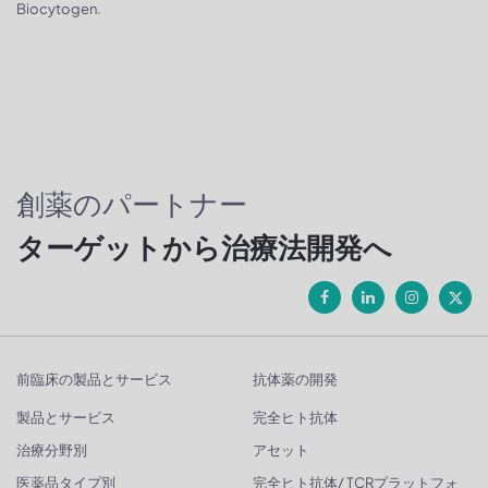
Biocytogen.
創薬のパートナー
ターゲットから治療法開発へ
前臨床の製品とサービス
抗体薬の開発
製品とサービス
完全ヒト抗体
治療分野別
アセット
医薬品タイプ別
完全ヒト抗体/ TCRプラットフォ