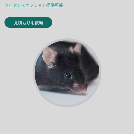
ライセンスオプション提供可能
見積もりを依頼