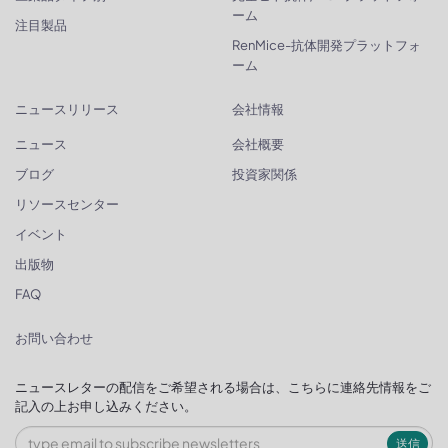
ーム
注目製品
RenMice-抗体開発プラットフォ
ーム
ニュースリリース
会社情報
ニュース
会社概要
ブログ
投資家関係
リソースセンター
イベント
出版物
FAQ
お問い合わせ
ニュースレターの配信をご希望される場合は、こちらに連絡先情報をご
記入の上お申し込みください。
送信