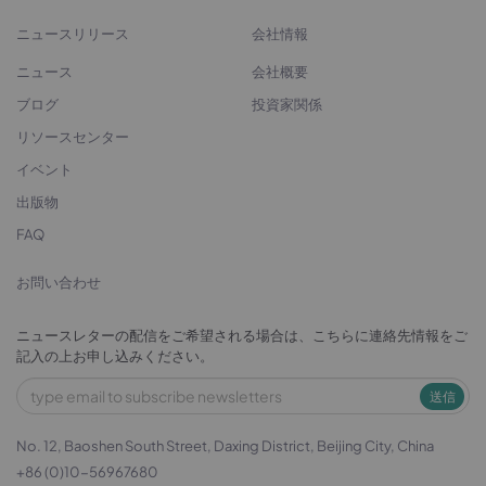
ニュースリリース
会社情報
ニュース
会社概要
ブログ
投資家関係
リソースセンター
イベント
出版物
FAQ
お問い合わせ
ニュースレターの配信をご希望される場合は、こちらに連絡先情報をご
記入の上お申し込みください。
送信
No. 12, Baoshen South Street, Daxing District, Beijing City, China
+86 (0)10-56967680