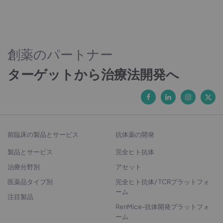
創薬のパートナー
ターゲットから治療法開発へ
前臨床の製品とサービス
抗体薬の開発
製品とサービス
完全ヒト抗体
治療分野別
アセット
医薬品タイプ別
完全ヒト抗体/ TCRプラットフォ
ーム
注目製品
RenMice-抗体開発プラットフォ
ーム