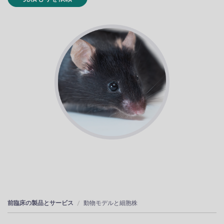
前臨床の製品とサービス
動物モデルと細胞株