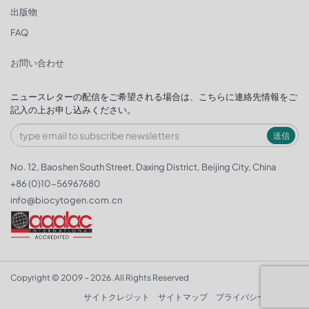
出版物
FAQ
お問い合わせ
ニュースレターの配信をご希望される場合は、こちらに連絡先情報をご
記入の上お申し込みください。
送信
No. 12, Baoshen South Street, Daxing District, Beijing City, China
+86 (0)10-56967680
info@biocytogen.com.cn
Copyright © 2009 ~ 2026. All Rights Reserved
サイトクレジット
サイトマップ
プライバシーポリシー