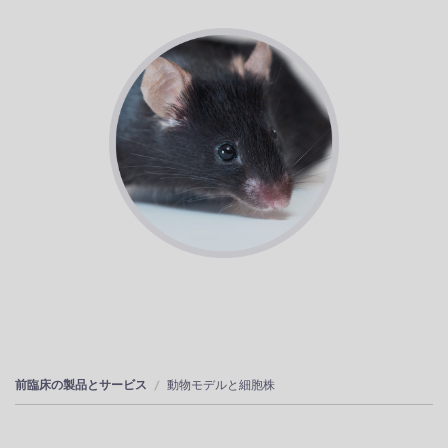
前臨床の製品とサービス
動物モデルと細胞株