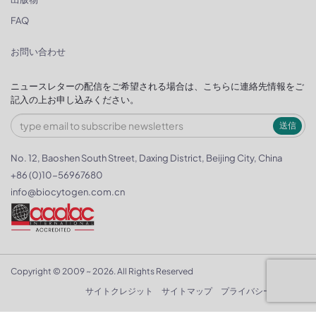
FAQ
お問い合わせ
ニュースレターの配信をご希望される場合は、こちらに連絡先情報をご
記入の上お申し込みください。
送信
No. 12, Baoshen South Street, Daxing District, Beijing City, China
+86 (0)10-56967680
info@biocytogen.com.cn
Copyright © 2009 ~ 2026. All Rights Reserved
サイトクレジット
サイトマップ
プライバシーポリシー