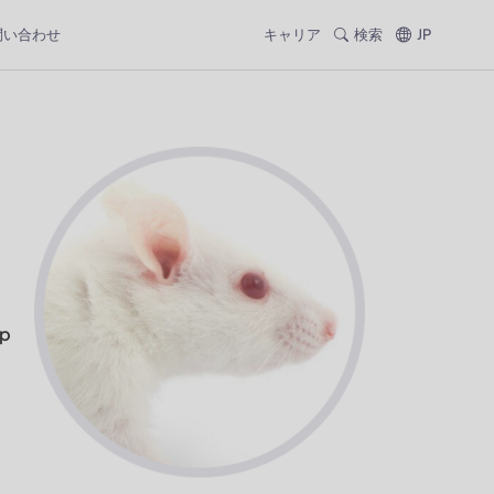
問い合わせ
キャリア
検索
JP
 p