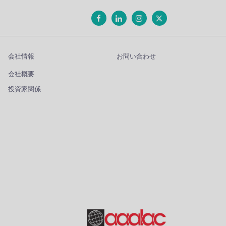
会社情報
お問い合わせ
会社概要
投資家関係