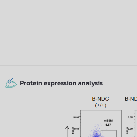
Protein expression analysis