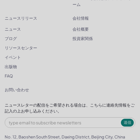
ーム
ニュースリリース
会社情報
ニュース
会社概要
ブログ
投資家関係
リソースセンター
イベント
出版物
FAQ
お問い合わせ
ニュースレターの配信をご希望される場合は、こちらに連絡先情報をご
記入の上お申し込みください。
送信
No. 12, Baoshen South Street, Daxing District, Beijing City, China