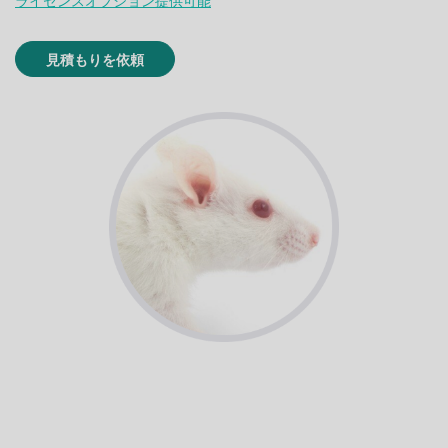
ライセンスオプション提供可能
見積もりを依頼