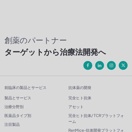
創薬のパートナー
ターゲットから治療法開発へ
前臨床の製品とサービス
抗体薬の開発
製品とサービス
完全ヒト抗体
治療分野別
アセット
医薬品タイプ別
完全ヒト抗体/ TCRプラットフォ
ーム
注目製品
RenMice-抗体開発プラットフォ