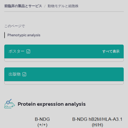
前臨床の製品とサービス
動物モデルと細胞株
このページで
Phenotypic analysis
ポスター
すべて表示
出版物
Protein expression analysis