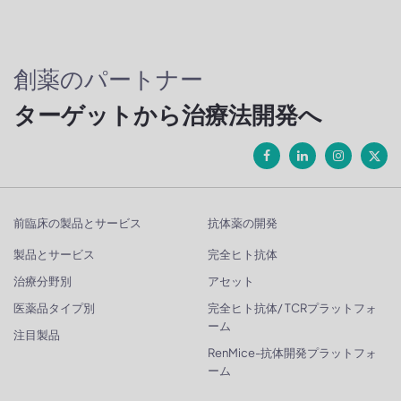
創薬のパートナー
ターゲットから治療法開発へ
前臨床の製品とサービス
抗体薬の開発
製品とサービス
完全ヒト抗体
治療分野別
アセット
医薬品タイプ別
完全ヒト抗体/ TCRプラットフォ
ーム
注目製品
RenMice-抗体開発プラットフォ
ーム