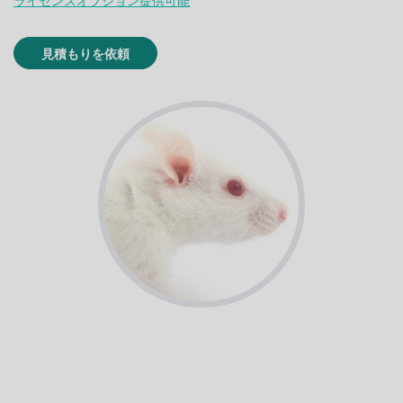
ライセンスオプション提供可能
見積もりを依頼