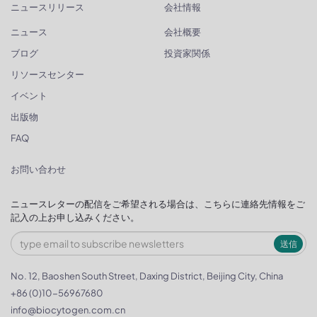
ニュースリリース
会社情報
ニュース
会社概要
ブログ
投資家関係
リソースセンター
イベント
出版物
FAQ
お問い合わせ
ニュースレターの配信をご希望される場合は、こちらに連絡先情報をご
記入の上お申し込みください。
送信
No. 12, Baoshen South Street, Daxing District, Beijing City, China
+86 (0)10-56967680
info@biocytogen.com.cn