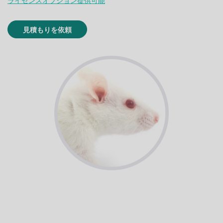
ライセンスオプション提供可能
見積もりを依頼