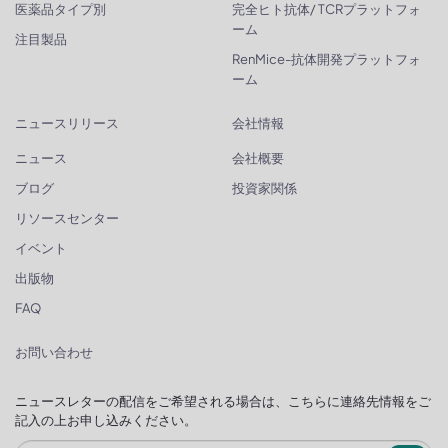
医薬品タイプ別
完全ヒト抗体/ TCRプラットフォ
ーム
注目製品
RenMice-抗体開発プラットフォ
ーム
ニュースリリース
会社情報
ニュース
会社概要
ブログ
投資家関係
リソースセンター
イベント
出版物
FAQ
お問い合わせ
ニュースレターの配信をご希望される場合は、こちらに連絡先情報をご
記入の上お申し込みください。