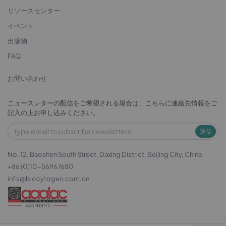
リソースセンター
イベント
出版物
FAQ
お問い合わせ
ニュースレターの配信をご希望される場合は、こちらに連絡先情報をご
記入の上お申し込みください。
送信
No. 12, Baoshen South Street, Daxing District, Beijing City, China
+86 (0)10-56967680
info@biocytogen.com.cn