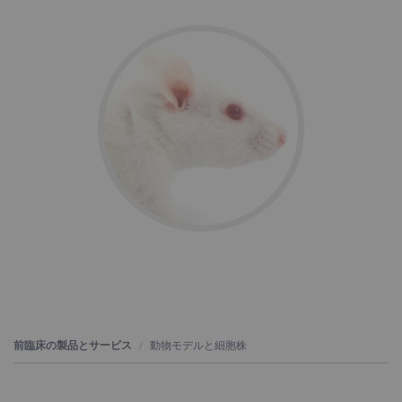
前臨床の製品とサービス
動物モデルと細胞株