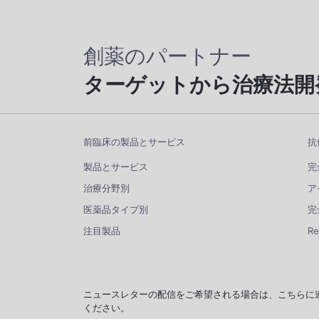
創薬のパートナー
ターゲットから治療法開
前臨床の製品とサービス
抗
製品とサービス
完
治療分野別
ア
医薬品タイプ別
完
注目製品
R
ニュースレターの配信をご希望される場合は、こちらに
ください。