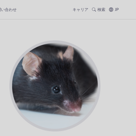
問い合わせ
キャリア
検索
JP