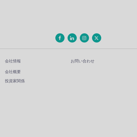
会社情報
お問い合わせ
会社概要
投資家関係