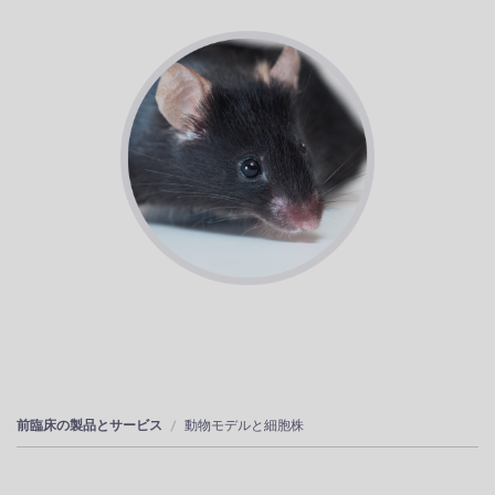
前臨床の製品とサービス
動物モデルと細胞株