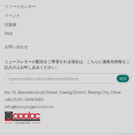
リソースセンター
イベント
出版物
FAQ
お問い合わせ
ニュースレターの配信をご希望される場合は、こちらに連絡先情報をご
記入の上お申し込みください。
送信
No. 12, Baoshen South Street, Daxing District, Beijing City, China
+86 (0)10-56967680
info@biocytogen.com.cn