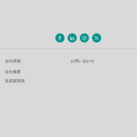
会社情報
お問い合わせ
会社概要
投資家関係