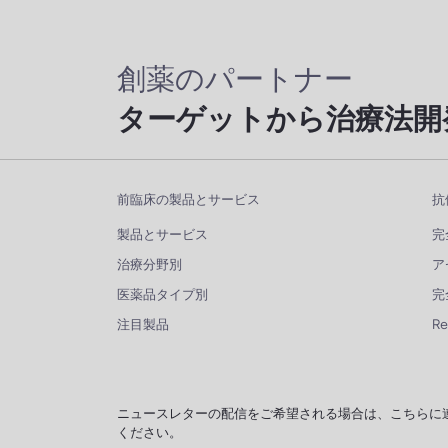
創薬のパートナー
ターゲットから治療法開
前臨床の製品とサービス
抗
製品とサービス
完
治療分野別
ア
医薬品タイプ別
完
注目製品
R
ニュースレターの配信をご希望される場合は、こちらに
ください。