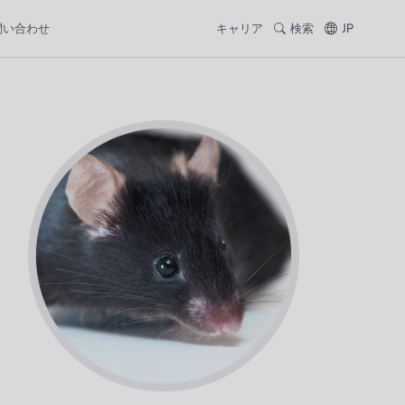
問い合わせ
キャリア
検索
JP