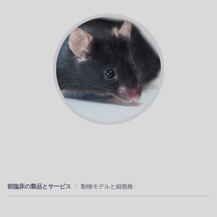
前臨床の製品とサービス
動物モデルと細胞株