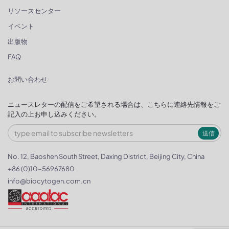
リソースセンター
イベント
出版物
FAQ
お問い合わせ
ニュースレターの配信をご希望される場合は、こちらに連絡先情報をご
記入の上お申し込みください。
送信
No. 12, Baoshen South Street, Daxing District, Beijing City, China
+86 (0)10-56967680
info@biocytogen.com.cn