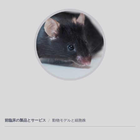
前臨床の製品とサービス
動物モデルと細胞株