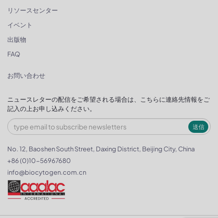
リソースセンター
イベント
出版物
FAQ
お問い合わせ
ニュースレターの配信をご希望される場合は、こちらに連絡先情報をご
記入の上お申し込みください。
送信
No. 12, Baoshen South Street, Daxing District, Beijing City, China
+86 (0)10-56967680
info@biocytogen.com.cn