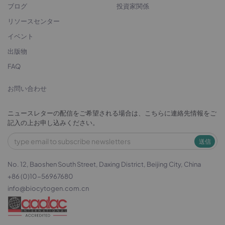
ブログ
投資家関係
リソースセンター
イベント
出版物
FAQ
お問い合わせ
ニュースレターの配信をご希望される場合は、こちらに連絡先情報をご
記入の上お申し込みください。
送信
No. 12, Baoshen South Street, Daxing District, Beijing City, China
+86 (0)10-56967680
info@biocytogen.com.cn