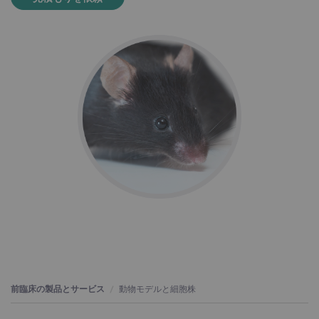
前臨床の製品とサービス
動物モデルと細胞株