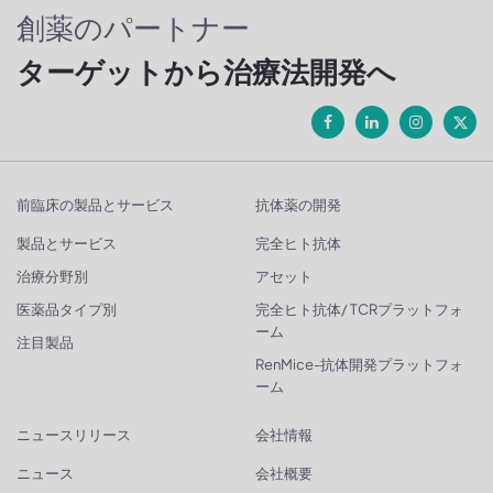
創薬のパートナー
ターゲットから治療法開発へ
前臨床の製品とサービス
抗体薬の開発
製品とサービス
完全ヒト抗体
治療分野別
アセット
医薬品タイプ別
完全ヒト抗体/ TCRプラットフォ
ーム
注目製品
RenMice-抗体開発プラットフォ
ーム
ニュースリリース
会社情報
ニュース
会社概要