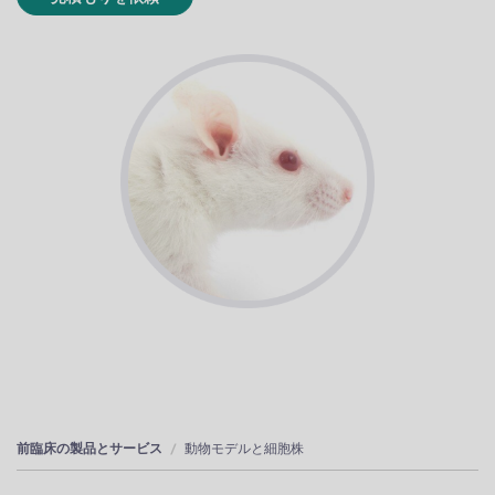
前臨床の製品とサービス
動物モデルと細胞株