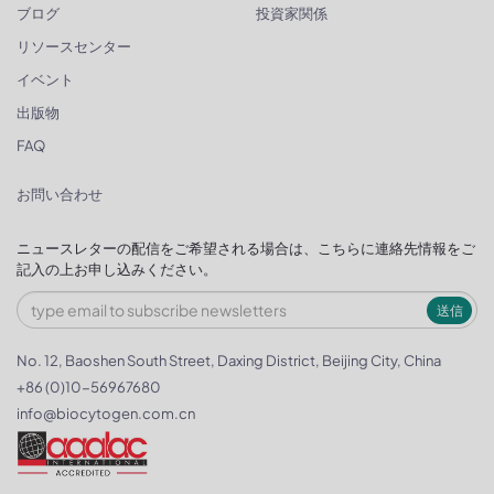
ブログ
投資家関係
リソースセンター
イベント
出版物
FAQ
お問い合わせ
ニュースレターの配信をご希望される場合は、こちらに連絡先情報をご
記入の上お申し込みください。
送信
No. 12, Baoshen South Street, Daxing District, Beijing City, China
+86 (0)10-56967680
info@biocytogen.com.cn