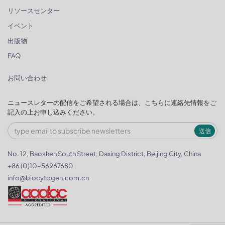
リソースセンター
イベント
出版物
FAQ
お問い合わせ
ニュースレターの配信をご希望される場合は、こちらに連絡先情報をご
記入の上お申し込みください。
送信
No. 12, Baoshen South Street, Daxing District, Beijing City, China
+86 (0)10-56967680
info@biocytogen.com.cn