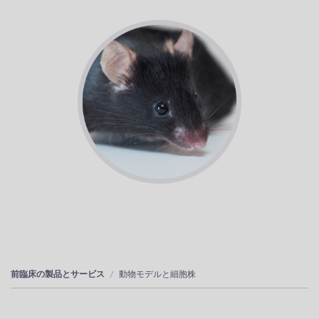
前臨床の製品とサービス
動物モデルと細胞株