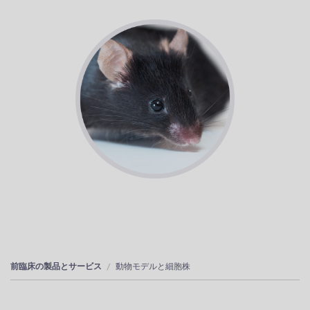
前臨床の製品とサービス
動物モデルと細胞株