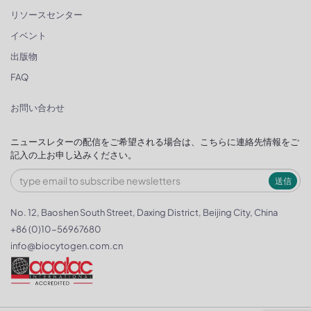
リソースセンター
イベント
出版物
FAQ
お問い合わせ
ニュースレターの配信をご希望される場合は、こちらに連絡先情報をご
記入の上お申し込みください。
送信
No. 12, Baoshen South Street, Daxing District, Beijing City, China
+86 (0)10-56967680
info@biocytogen.com.cn