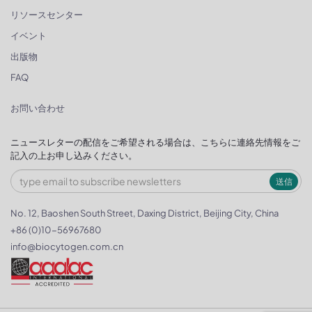
リソースセンター
イベント
出版物
FAQ
お問い合わせ
ニュースレターの配信をご希望される場合は、こちらに連絡先情報をご
記入の上お申し込みください。
送信
No. 12, Baoshen South Street, Daxing District, Beijing City, China
+86 (0)10-56967680
info@biocytogen.com.cn