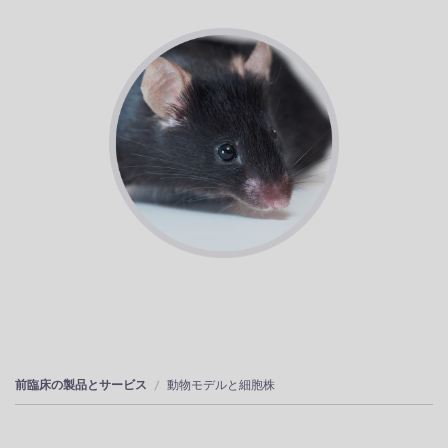
前臨床の製品とサービス
動物モデルと細胞株