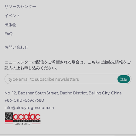
リソースセンター
イベント
出版物
FAQ
お問い合わせ
ニュースレターの配信をご希望される場合は、こちらに連絡先情報をご
記入の上お申し込みください。
送信
No. 12, Baoshen South Street, Daxing District, Beijing City, China
+86 (0)10-56967680
info@biocytogen.com.cn