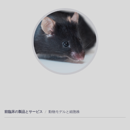
前臨床の製品とサービス
動物モデルと細胞株