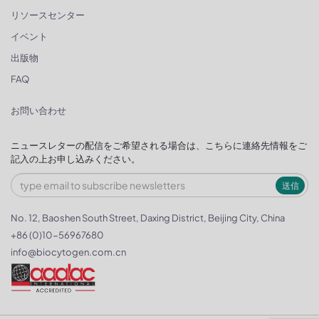
リソースセンター
イベント
出版物
FAQ
お問い合わせ
ニュースレターの配信をご希望される場合は、こちらに連絡先情報をご
記入の上お申し込みください。
送信
No. 12, Baoshen South Street, Daxing District, Beijing City, China
+86 (0)10-56967680
info@biocytogen.com.cn