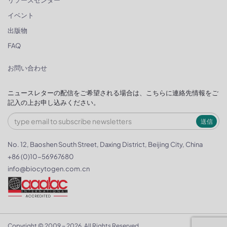
リソースセンター
イベント
出版物
FAQ
お問い合わせ
ニュースレターの配信をご希望される場合は、こちらに連絡先情報をご
記入の上お申し込みください。
送信
No. 12, Baoshen South Street, Daxing District, Beijing City, China
+86 (0)10-56967680
info@biocytogen.com.cn
Copyright © 2009 ~ 2026. All Rights Reserved