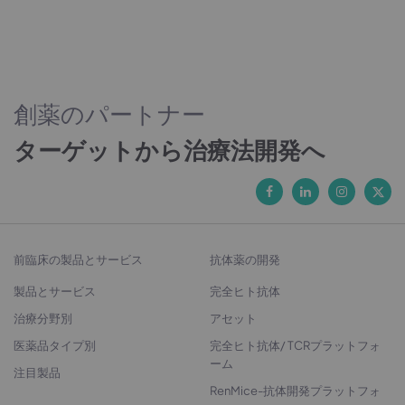
創薬のパートナー
ターゲットから治療法開発へ
前臨床の製品とサービス
抗体薬の開発
製品とサービス
完全ヒト抗体
治療分野別
アセット
医薬品タイプ別
完全ヒト抗体/ TCRプラットフォ
ーム
注目製品
RenMice-抗体開発プラットフォ