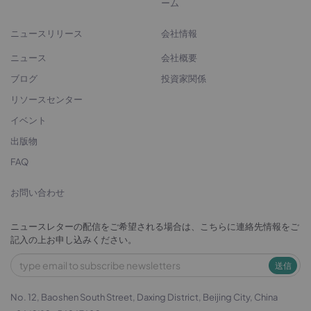
ーム
ニュースリリース
会社情報
ニュース
会社概要
ブログ
投資家関係
リソースセンター
イベント
出版物
FAQ
お問い合わせ
ニュースレターの配信をご希望される場合は、こちらに連絡先情報をご
記入の上お申し込みください。
送信
No. 12, Baoshen South Street, Daxing District, Beijing City, China