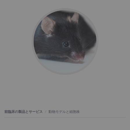
前臨床の製品とサービス
動物モデルと細胞株