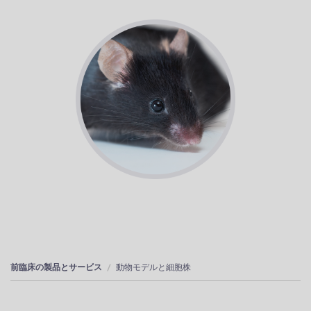
前臨床の製品とサービス
動物モデルと細胞株