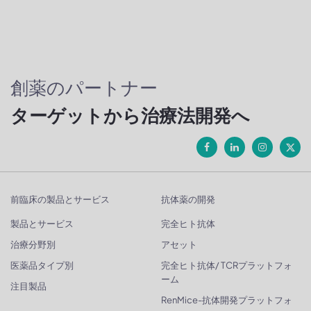
創薬のパートナー
ターゲットから治療法開発へ
前臨床の製品とサービス
抗体薬の開発
製品とサービス
完全ヒト抗体
治療分野別
アセット
医薬品タイプ別
完全ヒト抗体/ TCRプラットフォ
ーム
注目製品
RenMice-抗体開発プラットフォ