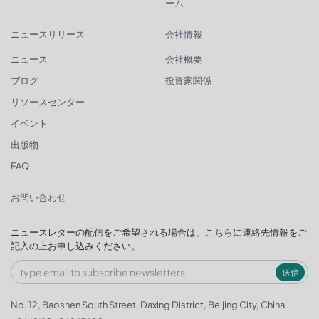
ーム
ニュースリリース
会社情報
ニュース
会社概要
ブログ
投資家関係
リソースセンター
イベント
出版物
FAQ
お問い合わせ
ニュースレターの配信をご希望される場合は、こちらに連絡先情報をご
記入の上お申し込みください。
送信
No. 12, Baoshen South Street, Daxing District, Beijing City, China